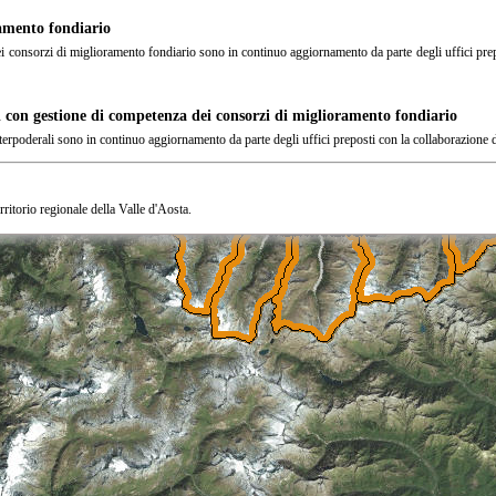
amento fondiario
ei consorzi di miglioramento fondiario sono in continuo aggiornamento da parte degli uffici pre
i con gestione di competenza dei consorzi di miglioramento fondiario
nterpoderali sono in continuo aggiornamento da parte degli uffici preposti con la collaborazione 
erritorio regionale della Valle d'Aosta.