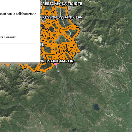
posti con la collaborazione
dei Consorzi.